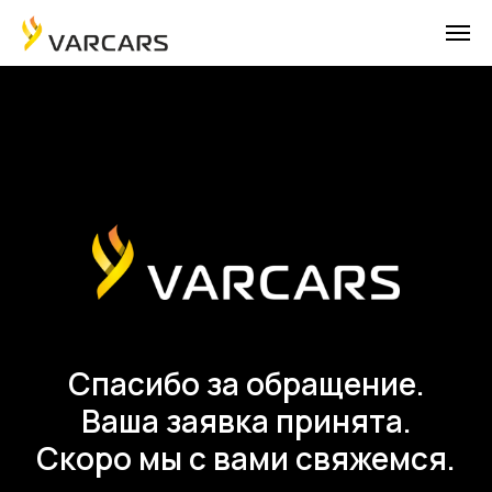
Спасибо за обращение.
Ваша заявка принята.
Скоро мы с вами свяжемся.