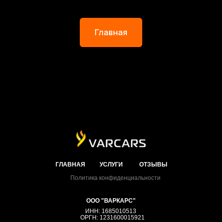
Главная
ГЛАВНАЯ
УСЛУГИ
ОТЗЫВЫ
Политика конфиденциальности
ООО "ВАРКАРС"
ИНН: 1685010513
ОРГН: 1231600015921