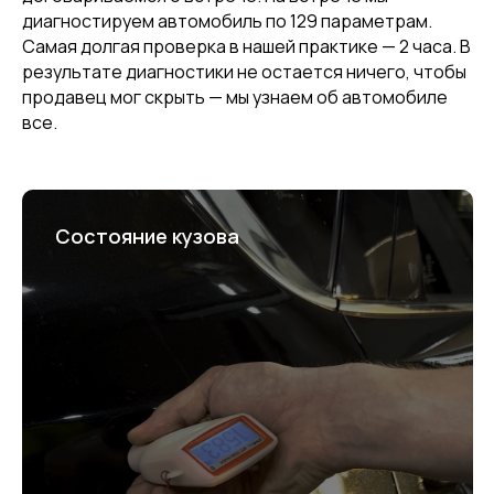
диагностируем автомобиль по 129 параметрам.
Самая долгая проверка в нашей практике — 2 часа. В
результате диагностики не остается ничего, чтобы
продавец мог скрыть — мы узнаем об автомобиле
все.
Состояние кузова