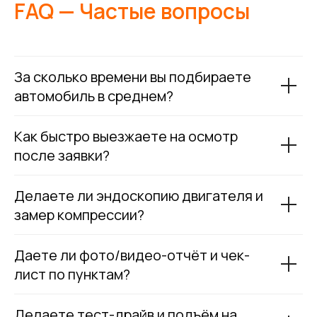
FAQ — Частые вопросы
За сколько времени вы подбираете
автомобиль в среднем?
Как быстро выезжаете на осмотр
после заявки?
Делаете ли эндоскопию двигателя и
замер компрессии?
Даете ли фото/видео-отчёт и чек-
лист по пунктам?
Делаете тест-драйв и подъём на