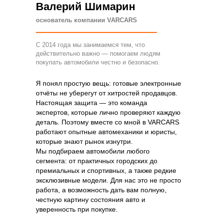
Валерий Шимарин
основатель компании VARCARS
С 2014 года мы занимаемся тем, что
действительно важно — помогаем людям
покупать автомобили честно и безопасно.
Я понял простую вещь: готовые электронные
отчёты не уберегут от хитростей продавцов.
Настоящая защита — это команда
экспертов, которые лично проверяют каждую
деталь. Поэтому вместе со мной в VARCARS
работают опытные автомеханики и юристы,
которые знают рынок изнутри.
Мы подбираем автомобили любого
сегмента: от практичных городских до
премиальных и спортивных, а также редкие
эксклюзивные модели. Для нас это не просто
работа, а возможность дать вам полную,
честную картину состояния авто и
уверенность при покупке.