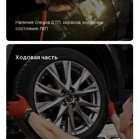
Наличие следов ДТП, окрасов, коррозии
состояние ЛКП
Ходовая часть