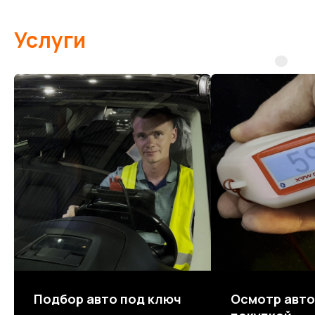
Услуги
Подбор авто под ключ
Осмотр авто