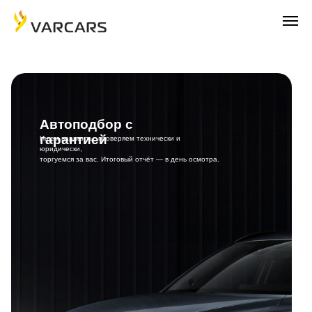
Автоподбор с
гарантией
Ищем варианты, проверяем технически и
юридически,
торгуемся за вас. Итоговый отчёт — в день осмотра.