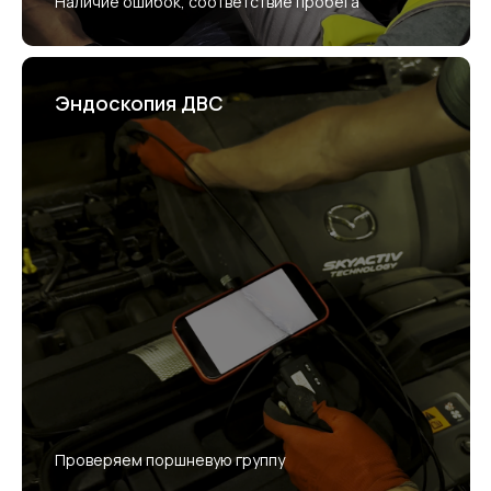
Наличие ошибок, соответствие пробега
Эндоскопия ДВС
Проверяем поршневую группу