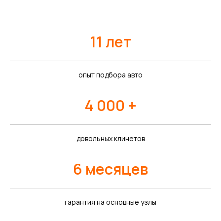
11 лет
опыт подбора авто
4 000 +
довольных клинетов
6 месяцев
гарантия на основные узлы