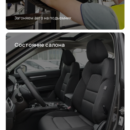
Загоняем авто на подъемник
Состояние салона