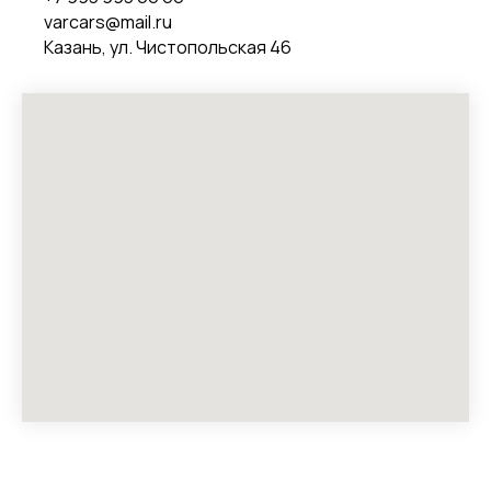
varcars@mail.ru
Казань, ул. Чистопольская 46