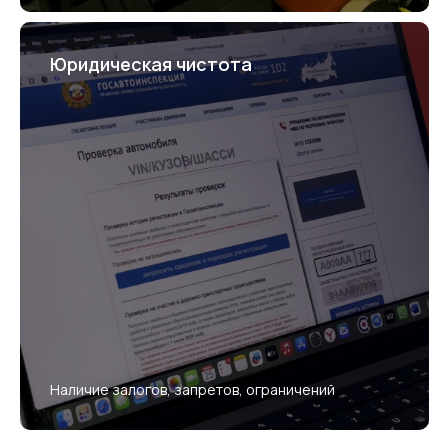
Юридическая чистота
Наличие залогов, запретов, ограничений