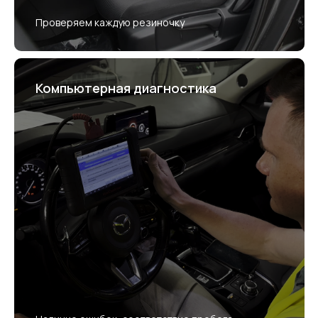
Проверяем каждую резиночку
Компьютерная диагностика